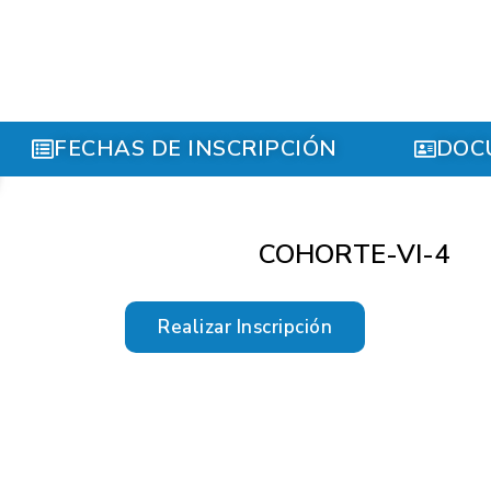
FECHAS DE INSCRIPCIÓN
DOC
COHORTE-VI-4
Realizar Inscripción