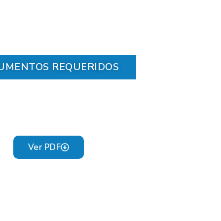
UMENTOS REQUERIDOS
Ver PDF