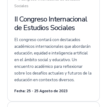
II Congreso Internacional
de Estudios Sociales
El congreso contará con destacados
académicos internacionales que abordarán
educación, equidad e inteligencia artificial
en el ámbito social y educativo. Un
encuentro académico para reflexionar
sobre los desafíos actuales y futuros de la
educación en contextos diversos.
Fecha: 25 - 25 Agosto de 2023