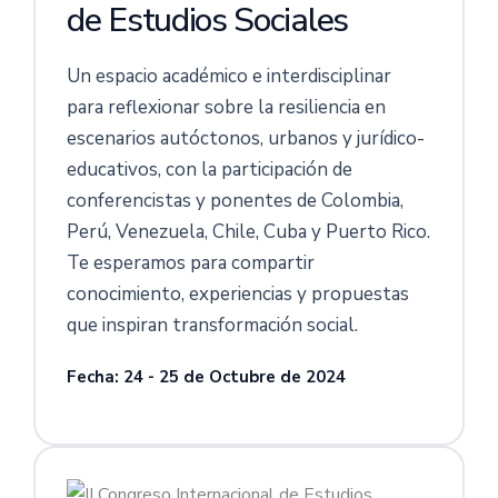
de Estudios Sociales
Un espacio académico e interdisciplinar
para reflexionar sobre la resiliencia en
escenarios autóctonos, urbanos y jurídico-
educativos, con la participación de
conferencistas y ponentes de Colombia,
Perú, Venezuela, Chile, Cuba y Puerto Rico.
Te esperamos para compartir
conocimiento, experiencias y propuestas
que inspiran transformación social.
Fecha: 24 - 25 de Octubre de 2024