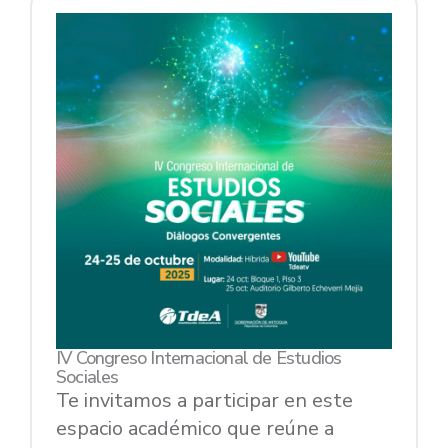
IV Congreso Internacional de Estudios
Sociales
Te invitamos a participar en este
espacio académico que reúne a